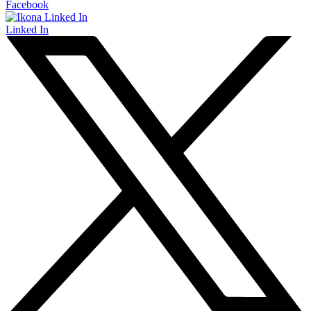
Facebook
Linked In