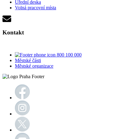
Úřední deska
Volná pracovní místa
Kontakt
800 100 000
Městské části
Městské organizace