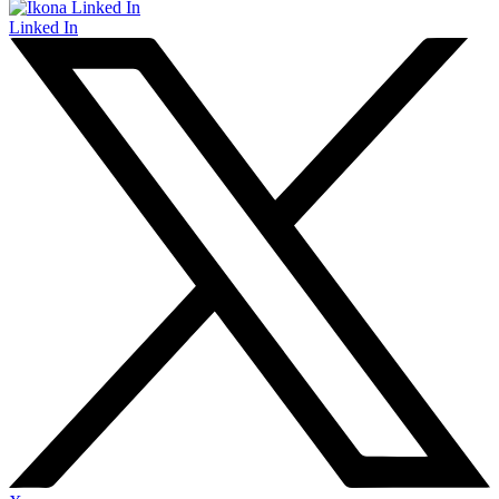
Linked In