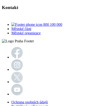
Kontakt
800 100 000
Městské části
Městské organizace
Ochrana osobních údajů