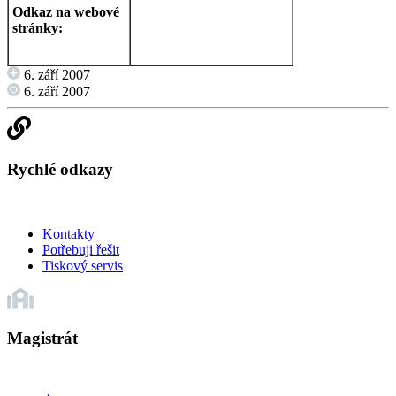
Odkaz na webové
stránky:
6. září 2007
6. září 2007
Rychlé odkazy
Kontakty
Potřebuji řešit
Tiskový servis
Magistrát