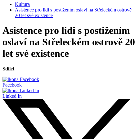
Kultura
Asistence pro lidi s postižením oslaví na Střeleckém ostrově
20 let své existence
Asistence pro lidi s postižením
oslaví na Střeleckém ostrově 20
let své existence
Sdílet
Facebook
Linked In