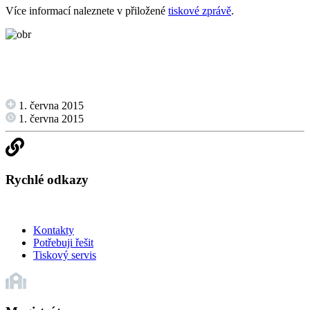
Více informací naleznete v přiložené
tiskové zprávě
.
1. června 2015
1. června 2015
Rychlé odkazy
Kontakty
Potřebuji řešit
Tiskový servis