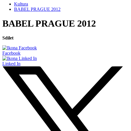
Kultura
BABEL PRAGUE 2012
BABEL PRAGUE 2012
Sdílet
Facebook
Linked In