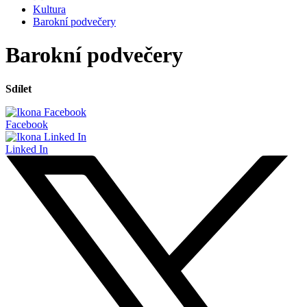
Kultura
Barokní podvečery
Barokní podvečery
Sdílet
Facebook
Linked In