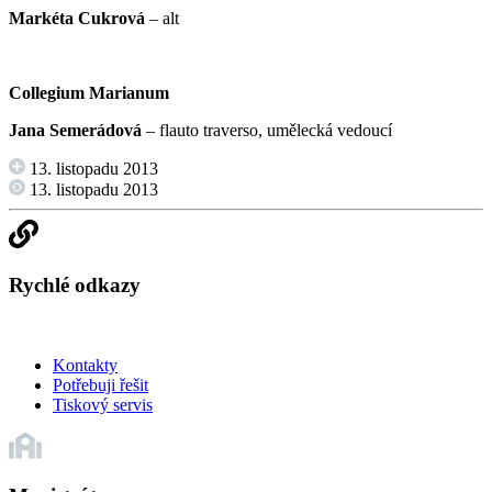
Markéta Cukrová
– alt
Collegium Marianum
Jana Semerádová
– flauto traverso, umělecká vedoucí
13. listopadu 2013
13. listopadu 2013
Rychlé odkazy
Kontakty
Potřebuji řešit
Tiskový servis