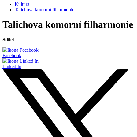
Kultura
Talichova komorní filharmonie
Talichova komorní filharmonie
Sdílet
Facebook
Linked In