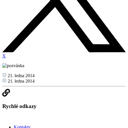
X
21. ledna 2014
21. ledna 2014
Rychlé odkazy
Kontakty