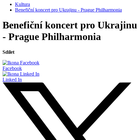
Kultura
Benefiční koncert pro Ukrajinu - Prague Philharmonia
Benefiční koncert pro Ukrajinu
- Prague Philharmonia
Sdílet
Facebook
Linked In