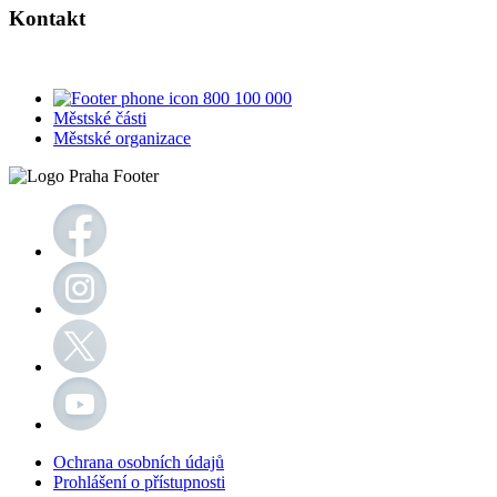
Kontakt
800 100 000
Městské části
Městské organizace
Ochrana osobních údajů
Prohlášení o přístupnosti