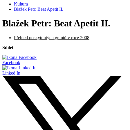
Kultura
Blažek Petr: Beat Apetit II.
Blažek Petr: Beat Apetit II.
Přehled poskytnutých grantů v roce 2008
Sdílet
Facebook
Linked In