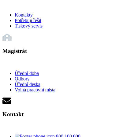
Kontakty
Potřebuji řešit
Tiskový servis
Magistrát
Úřední doba
Odbory
Úřední deska
Volná pracovní místa
Kontakt
800 100 000