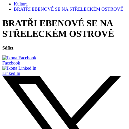
Kultura
BRATŘI EBENOVÉ SE NA STŘELECKÉM OSTROVĚ
BRATŘI EBENOVÉ SE NA
STŘELECKÉM OSTROVĚ
Sdílet
Facebook
Linked In