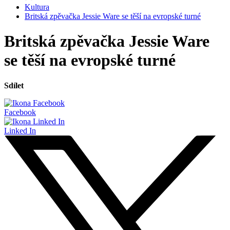
Kultura
Britská zpěvačka Jessie Ware se těší na evropské turné
Britská zpěvačka Jessie Ware
se těší na evropské turné
Sdílet
Facebook
Linked In