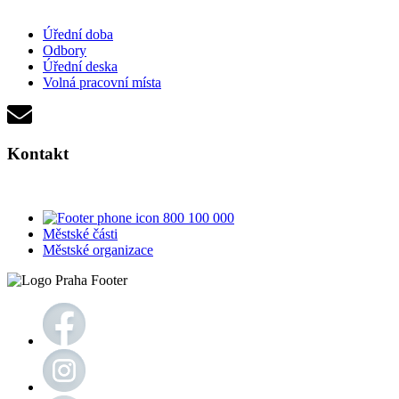
Úřední doba
Odbory
Úřední deska
Volná pracovní místa
Kontakt
800 100 000
Městské části
Městské organizace