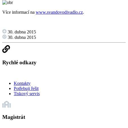
Více informací na
www.svandovodivadlo.cz
.
30. dubna 2015
30. dubna 2015
Rychlé odkazy
Kontakty
Potřebuji řešit
Tiskový servis
Magistrát