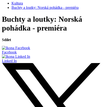
Kultura
Buchty a loutky: Norská pohádka - premiéra
Buchty a loutky: Norská
pohádka - premiéra
Sdílet
Facebook
Linked In