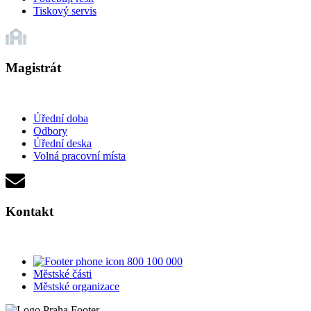
Tiskový servis
Magistrát
Úřední doba
Odbory
Úřední deska
Volná pracovní místa
Kontakt
800 100 000
Městské části
Městské organizace