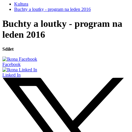
Kultura
Buchty a loutky - program na leden 2016
Buchty a loutky - program na
leden 2016
Sdílet
Facebook
Linked In