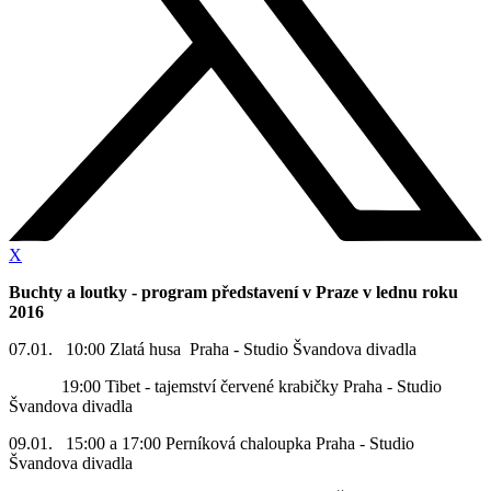
X
Buchty a loutky - program představení v Praze v lednu roku
2016
07.01. 10:00 Zlatá husa Praha - Studio Švandova divadla
19:00 Tibet - tajemství červené krabičky Praha - Studio
Švandova divadla
09.01. 15:00 a 17:00 Perníková chaloupka Praha - Studio
Švandova divadla