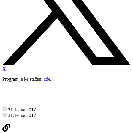
X
Program je ke stažení
zde
.
31. ledna 2017
31. ledna 2017