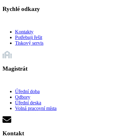
Rychlé odkazy
Kontakty
Potřebuji řešit
Tiskový servis
Magistrát
Úřední doba
Odbory
Úřední deska
Volná pracovní místa
Kontakt