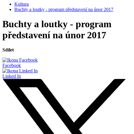
Kultura
Buchty a loutky - program představení na únor 2017
Buchty a loutky - program
představení na únor 2017
Sdílet
Facebook
Linked In