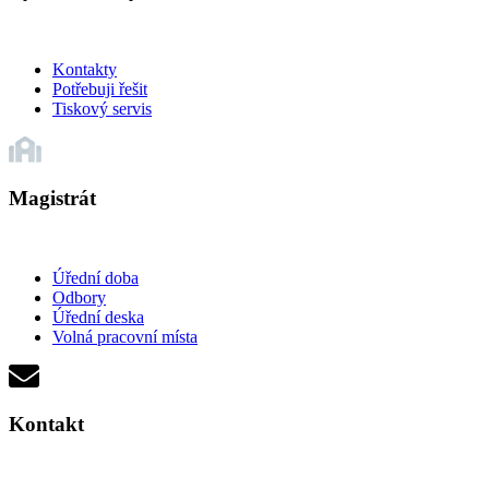
Kontakty
Potřebuji řešit
Tiskový servis
Magistrát
Úřední doba
Odbory
Úřední deska
Volná pracovní místa
Kontakt