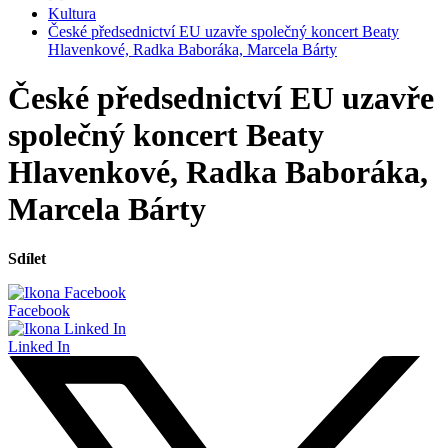
Kultura
České předsednictví EU uzavře společný koncert Beaty
Hlavenkové, Radka Baboráka, Marcela Bárty
České předsednictví EU uzavře
společný koncert Beaty
Hlavenkové, Radka Baboráka,
Marcela Bárty
Sdílet
Facebook
Linked In