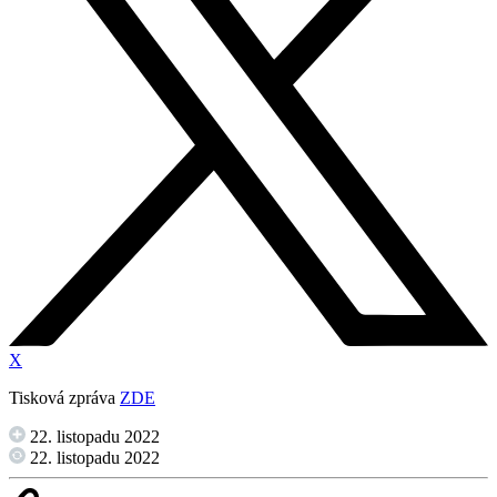
X
Tisková zpráva
ZDE
22. listopadu 2022
22. listopadu 2022