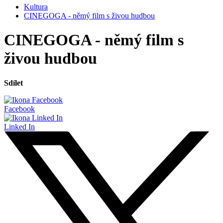
Kultura
CINEGOGA - němý film s živou hudbou
CINEGOGA - němý film s
živou hudbou
Sdílet
Facebook
Linked In