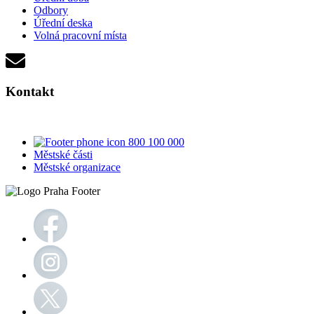
Odbory
Úřední deska
Volná pracovní místa
Kontakt
800 100 000
Městské části
Městské organizace