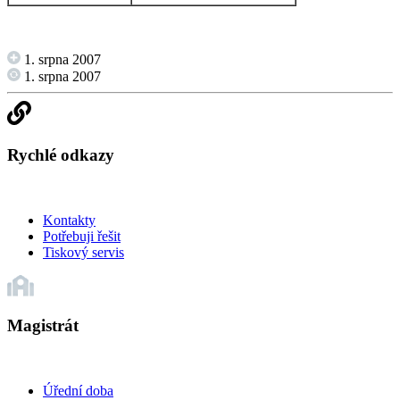
1. srpna 2007
1. srpna 2007
Rychlé odkazy
Kontakty
Potřebuji řešit
Tiskový servis
Magistrát
Úřední doba