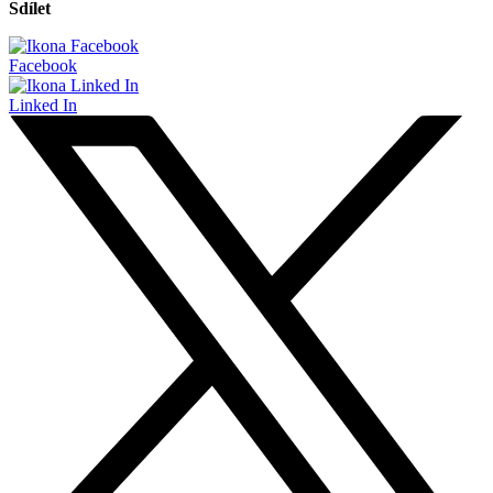
Sdílet
Facebook
Linked In