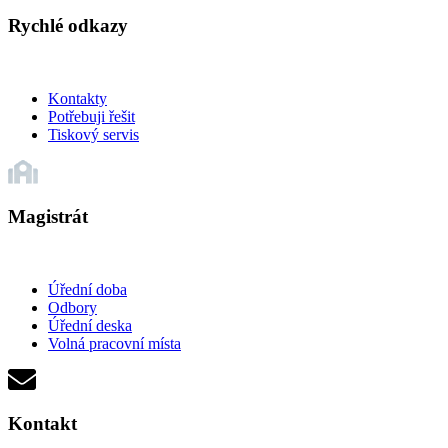
Rychlé odkazy
Kontakty
Potřebuji řešit
Tiskový servis
Magistrát
Úřední doba
Odbory
Úřední deska
Volná pracovní místa
Kontakt