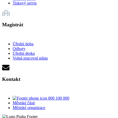
Tiskový servis
Magistrát
Úřední doba
Odbory
Úřední deska
Volná pracovní místa
Kontakt
800 100 000
Městské části
Městské organizace