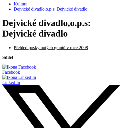
Kultura
Dejvické divadlo,o.p.s: Dejvické divadlo
Dejvické divadlo,o.p.s:
Dejvické divadlo
Přehled poskytnutých grantů v roce 2008
Sdílet
Facebook
Linked In