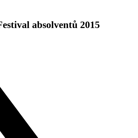
Festival absolventů 2015