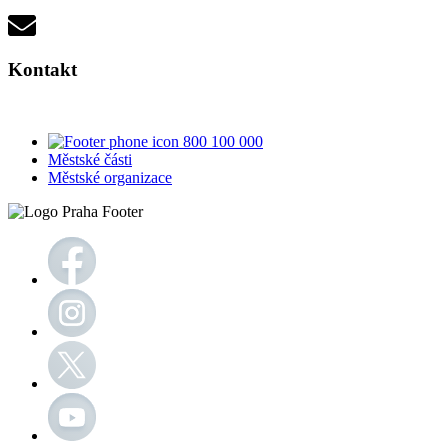
Kontakt
800 100 000
Městské části
Městské organizace