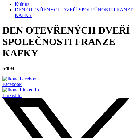
Kultura
DEN OTEVŘENÝCH DVEŘÍ SPOLEČNOSTI FRANZE
KAFKY
DEN OTEVŘENÝCH DVEŘÍ
SPOLEČNOSTI FRANZE
KAFKY
Sdílet
Facebook
Linked In