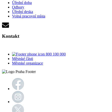
Úřední doba
Odbory
Úřední deska
Volná pracovní místa
Kontakt
800 100 000
Městské části
Městské organizace