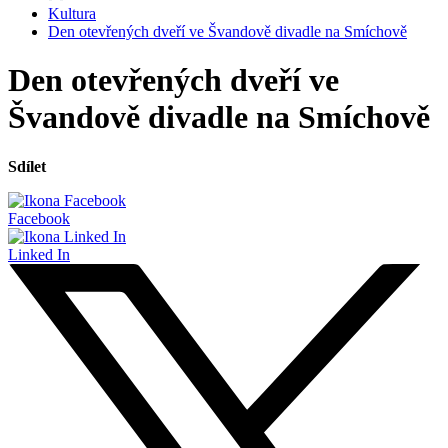
Kultura
Den otevřených dveří ve Švandově divadle na Smíchově
Den otevřených dveří ve
Švandově divadle na Smíchově
Sdílet
Facebook
Linked In