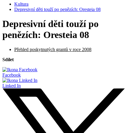
Kultura
Depresivní děti touží po penězích: Oresteia 08
Depresivní děti touží po
penězích: Oresteia 08
Přehled poskytnutých grantů v roce 2008
Sdílet
Facebook
Linked In