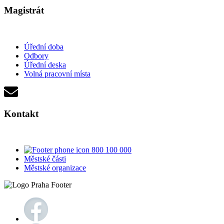
Magistrát
Úřední doba
Odbory
Úřední deska
Volná pracovní místa
Kontakt
800 100 000
Městské části
Městské organizace