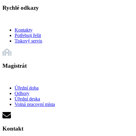
Rychlé odkazy
Kontakty
Potřebuji řešit
Tiskový servis
Magistrát
Úřední doba
Odbory
Úřední deska
Volná pracovní místa
Kontakt