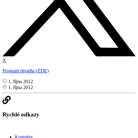
X
Program divadla (ZDE)
1. října 2012
1. října 2012
Rychlé odkazy
Kontakty