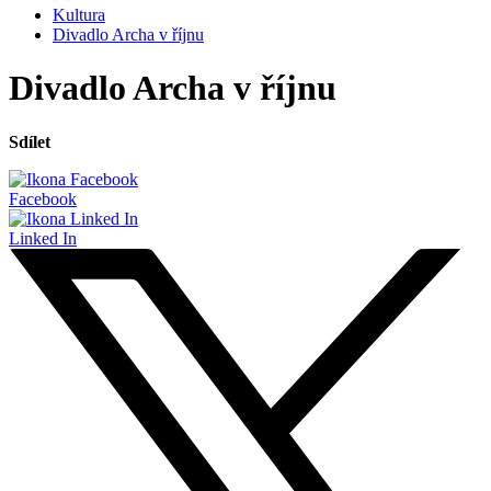
Kultura
Divadlo Archa v říjnu
Divadlo Archa v říjnu
Sdílet
Facebook
Linked In