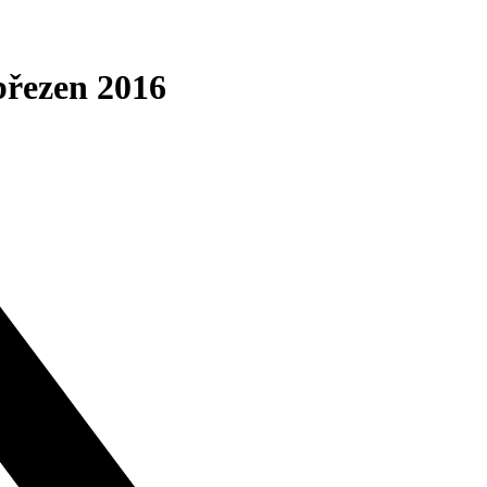
březen 2016