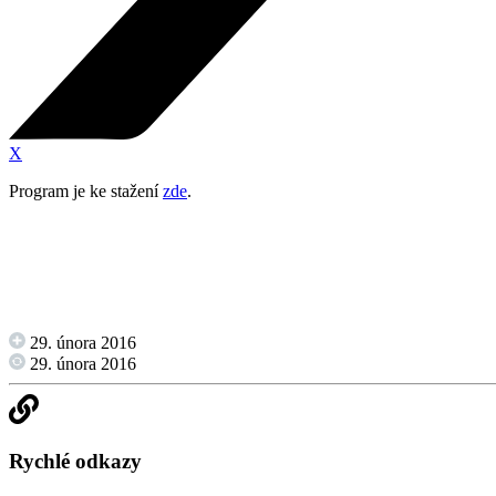
X
Program je ke stažení
zde
.
29. února 2016
29. února 2016
Rychlé odkazy