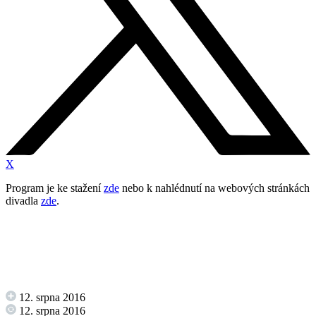
X
Program je ke stažení
zde
nebo k nahlédnutí na webových stránkách
divadla
zde
.
12. srpna 2016
12. srpna 2016