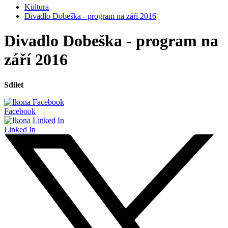
Kultura
Divadlo Dobeška - program na září 2016
Divadlo Dobeška - program na
září 2016
Sdílet
Facebook
Linked In