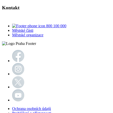
Kontakt
800 100 000
Městské části
Městské organizace
Ochrana osobních údajů