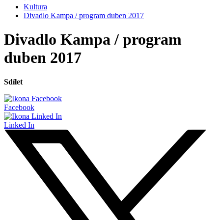
Kultura
Divadlo Kampa / program duben 2017
Divadlo Kampa / program
duben 2017
Sdílet
Facebook
Linked In