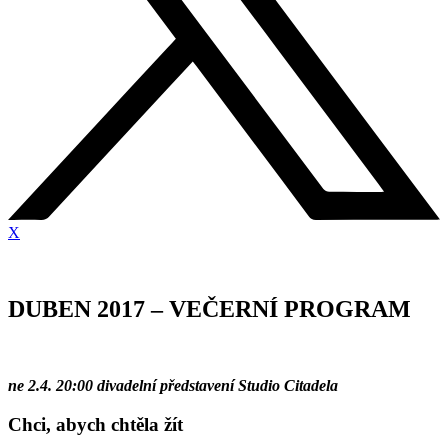
X
DUBEN 2017 – VEČERNÍ PROGRAM
ne 2.4. 20:00 divadelní představení Studio Citadela
Chci, abych chtěla žít