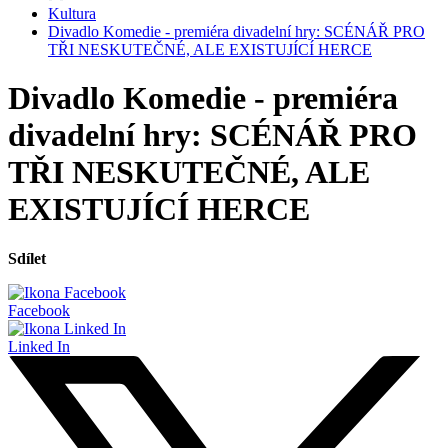
Kultura
Divadlo Komedie - premiéra divadelní hry: SCÉNÁŘ PRO
TŘI NESKUTEČNÉ, ALE EXISTUJÍCÍ HERCE
Divadlo Komedie - premiéra
divadelní hry: SCÉNÁŘ PRO
TŘI NESKUTEČNÉ, ALE
EXISTUJÍCÍ HERCE
Sdílet
Facebook
Linked In