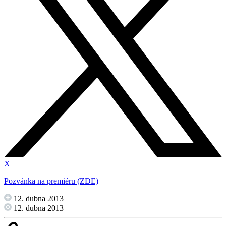
X
Pozvánka na premiéru (ZDE)
12. dubna 2013
12. dubna 2013