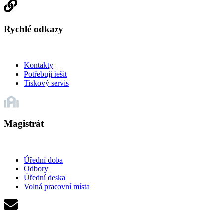
Rychlé odkazy
Kontakty
Potřebuji řešit
Tiskový servis
Magistrát
Úřední doba
Odbory
Úřední deska
Volná pracovní místa