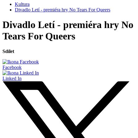
Kultura
Divadlo Letí - premiéra hry No Tears For Queers
Divadlo Letí - premiéra hry No
Tears For Queers
Sdílet
Facebook
Linked In