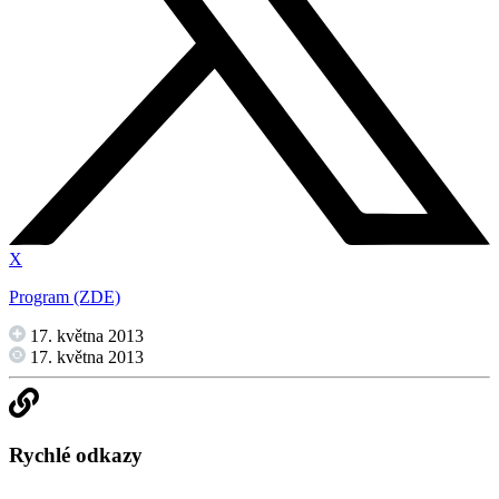
X
Program (ZDE)
17. května 2013
17. května 2013
Rychlé odkazy