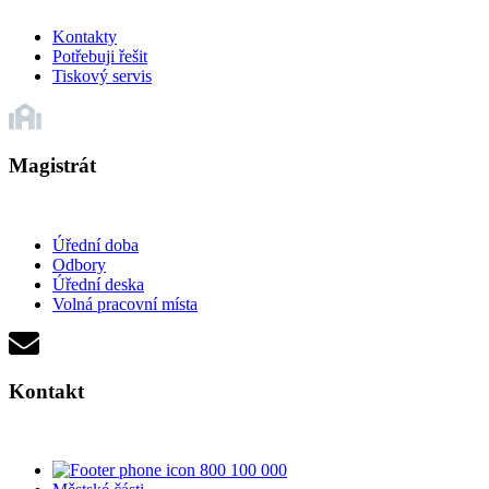
Kontakty
Potřebuji řešit
Tiskový servis
Magistrát
Úřední doba
Odbory
Úřední deska
Volná pracovní místa
Kontakt
800 100 000