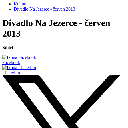
Kultura
Divadlo Na Jezerce - červen 2013
Divadlo Na Jezerce - červen
2013
Sdílet
Facebook
Linked In