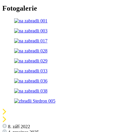
Fotogalerie
8. září 2022