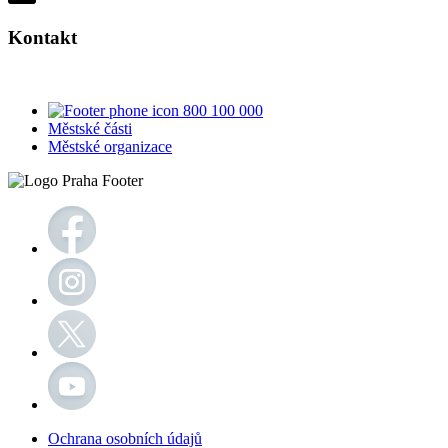
Kontakt
800 100 000
Městské části
Městské organizace
Ochrana osobních údajů