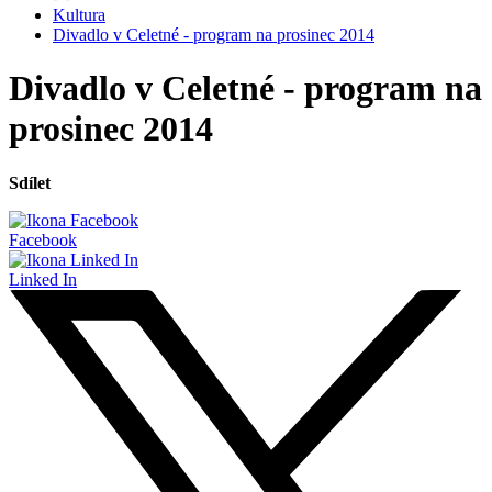
Kultura
Divadlo v Celetné - program na prosinec 2014
Divadlo v Celetné - program na
prosinec 2014
Sdílet
Facebook
Linked In