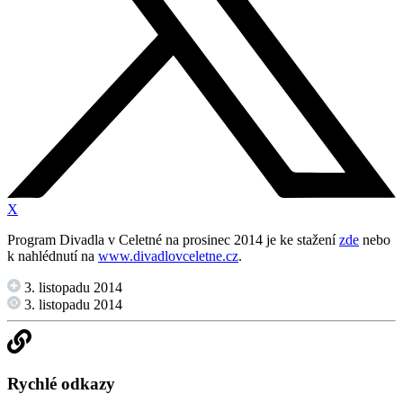
X
Program Divadla v Celetné na prosinec 2014 je ke stažení
zde
nebo
k nahlédnutí na
www.divadlovceletne.cz
.
3. listopadu 2014
3. listopadu 2014
Rychlé odkazy