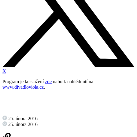
X
Program je ke stažení
zde
nabo k nahlédnutí na
www.divadloviola.cz
.
25. února 2016
25. února 2016