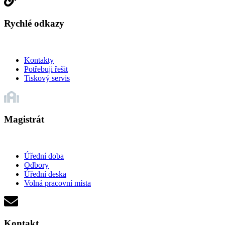
Rychlé odkazy
Kontakty
Potřebuji řešit
Tiskový servis
Magistrát
Úřední doba
Odbory
Úřední deska
Volná pracovní místa
Kontakt