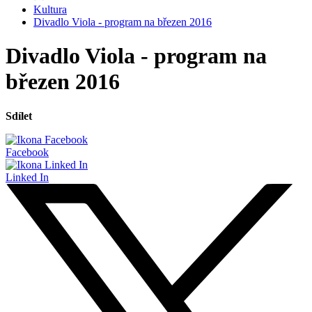
Kultura
Divadlo Viola - program na březen 2016
Divadlo Viola - program na
březen 2016
Sdílet
Facebook
Linked In