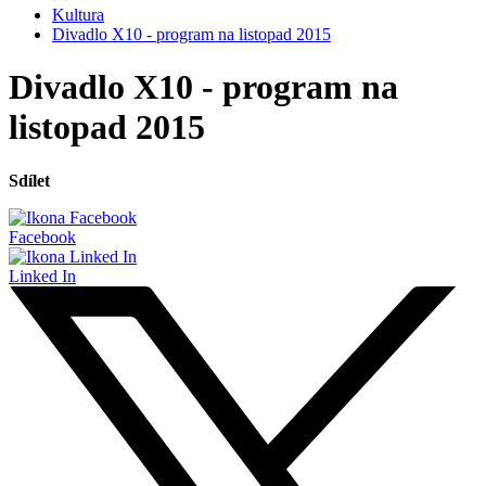
Kultura
Divadlo X10 - program na listopad 2015
Divadlo X10 - program na
listopad 2015
Sdílet
Facebook
Linked In