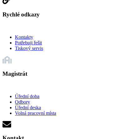
Rychlé odkazy
Kontakty
Potřebuji řešit
Tiskový servis
Magistrát
Úřední doba
Odbory
Úřední deska
Volná pracovní místa
Kontakt