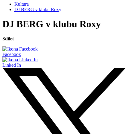
Kultura
DJ BERG v klubu Roxy
DJ BERG v klubu Roxy
Sdílet
Facebook
Linked In