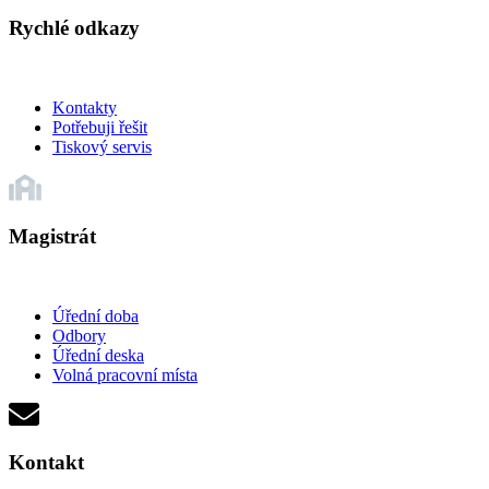
Rychlé odkazy
Kontakty
Potřebuji řešit
Tiskový servis
Magistrát
Úřední doba
Odbory
Úřední deska
Volná pracovní místa
Kontakt