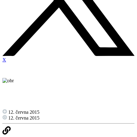
X
12. června 2015
12. června 2015