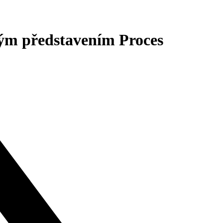
kým představením Proces