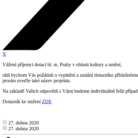
X
Vážení příjemci dotací hl. m. Prahy v oblasti kultury a umění,
rádi bychom Vás požádali o vyplnění a zaslání dotazníku příslušnému 
prosím uveďte také název projektu.
Na základě Vašich odpovědí s Vámi budeme individuálně řešit přípa
Dotazník ke stažení
ZDE
27. dubna 2020
27. dubna 2020