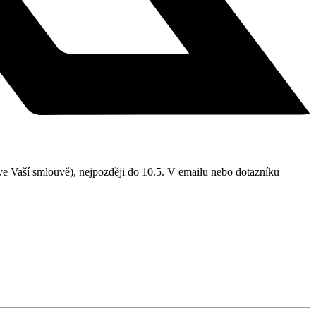
 ve Vaší smlouvě), nejpozději do 10.5. V emailu nebo dotazníku