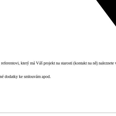
referentovi, který má Váš projekt na starosti (kontakt na něj naleznete
dné dodatky ke smlouvám apod.