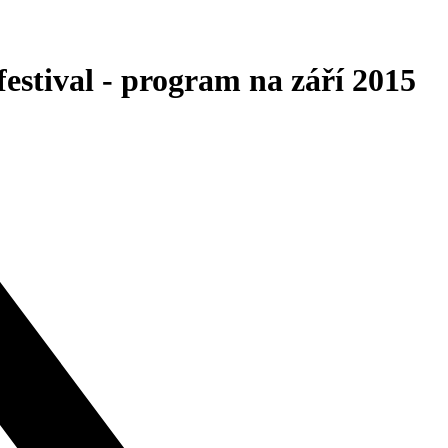
estival - program na září 2015