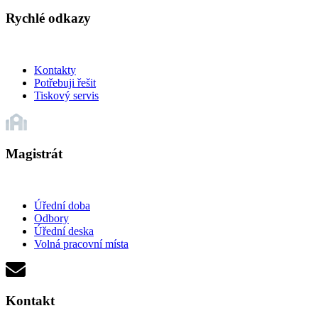
Rychlé odkazy
Kontakty
Potřebuji řešit
Tiskový servis
Magistrát
Úřední doba
Odbory
Úřední deska
Volná pracovní místa
Kontakt