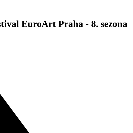
stival EuroArt Praha - 8. sezona