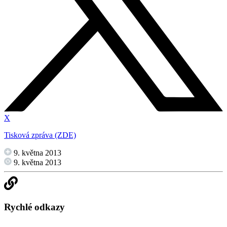
X
Tisková zpráva (ZDE)
9. května 2013
9. května 2013
Rychlé odkazy