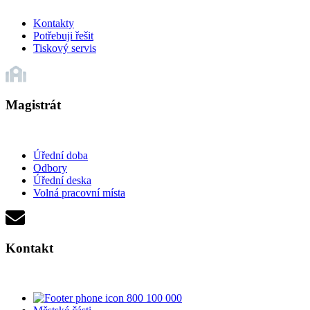
Kontakty
Potřebuji řešit
Tiskový servis
Magistrát
Úřední doba
Odbory
Úřední deska
Volná pracovní místa
Kontakt
800 100 000