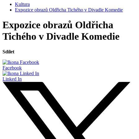
Kultura
Expozice obrazů Oldřicha Tichého v Divadle Komedie
Expozice obrazů Oldřicha
Tichého v Divadle Komedie
Sdílet
Facebook
Linked In