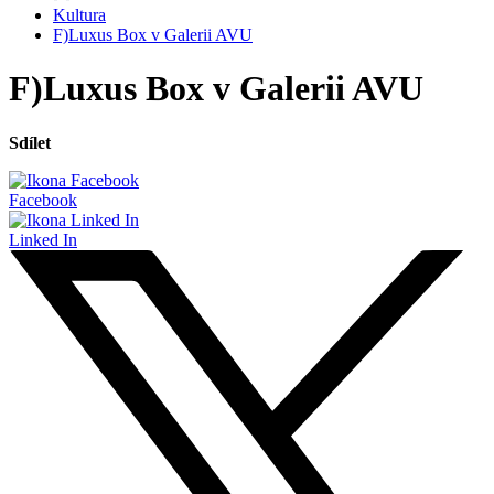
Kultura
F)Luxus Box v Galerii AVU
F)Luxus Box v Galerii AVU
Sdílet
Facebook
Linked In