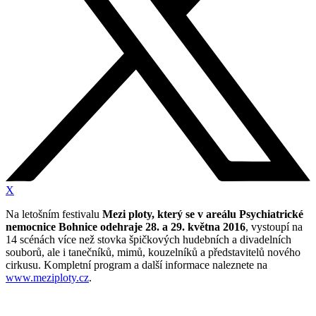
X
Na letošním festivalu
Mezi ploty, který se v areálu Psychiatrické
nemocnice Bohnice odehraje 28. a 29. května 2016
, vystoupí na
14 scénách více než stovka špičkových hudebních a divadelních
souborů, ale i tanečníků, mimů, kouzelníků a představitelů nového
cirkusu. Kompletní program a další informace naleznete na
www.meziploty.cz
.