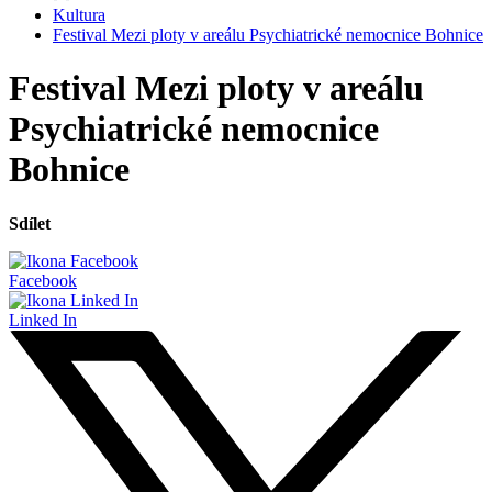
Kultura
Festival Mezi ploty v areálu Psychiatrické nemocnice Bohnice
Festival Mezi ploty v areálu
Psychiatrické nemocnice
Bohnice
Sdílet
Facebook
Linked In