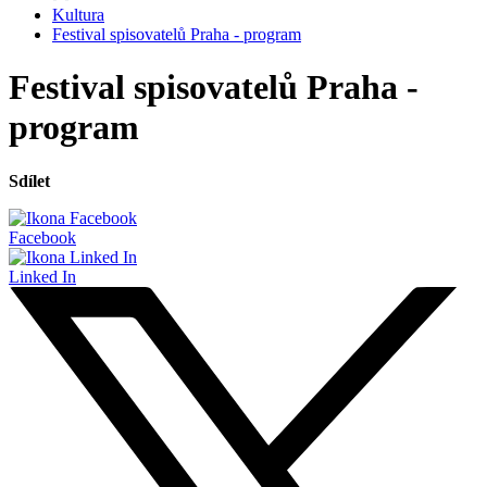
Kultura
Festival spisovatelů Praha - program
Festival spisovatelů Praha -
program
Sdílet
Facebook
Linked In